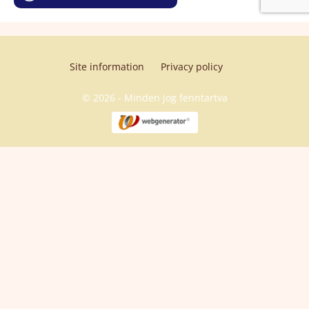
Site information
Privacy policy
© 2026 - Minden jog fenntartva