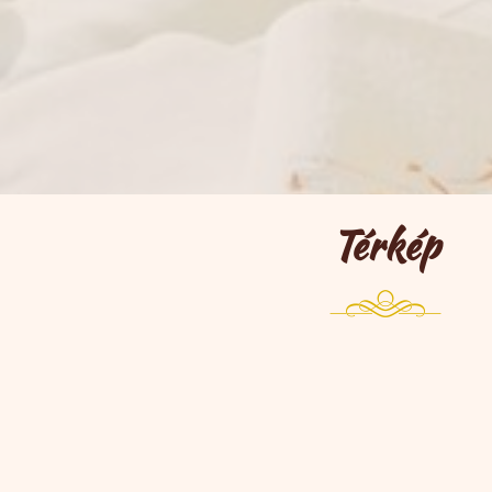
Térkép