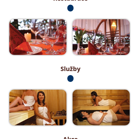
Služby