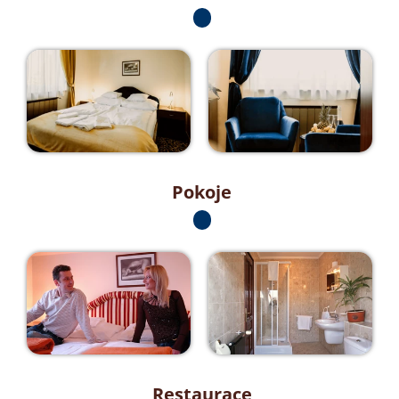
Pokoje
Restaurace