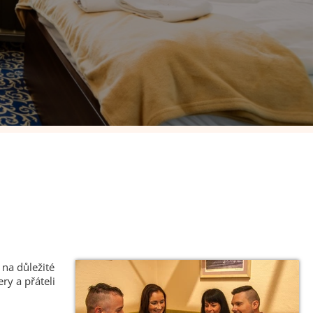
na důležité
ry a přáteli