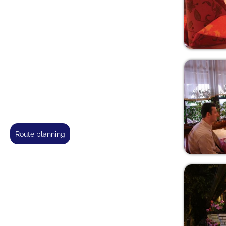
route planning