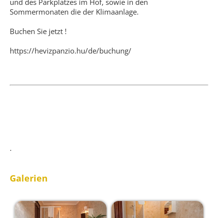
und des Parkplatzes im Hof, sowie in den
Sommermonaten die der Klimaanlage.
Buchen Sie jetzt !
https://hevizpanzio.hu/de/buchung/
.
Galerien