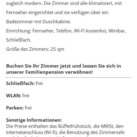
zugleich modern. Die Zimmer sind alle klimatisiert, mit
Fernseher eingerichtet und sie verfügen über ein
Badezimmer mit Duschkabine.
Einrichtung: Fernseher, Telefon, WI-FI kostenlos, Minibar,
Schließfach.
Größe des Zimmers: 25 qm
Buchen Sie Ihr Zimmer jetzt und lassen Sie sich in
unserer Familienpension verwöhnen!
Schließfach:
frei
WLAN:
frei
Parken:
frei
Sonstige Informationen:
Die Preise enthalten das Büffetfrühstück, die MWSt, den
Internetanschluss (Wi-fi), die Benutzung des Zimmersafe