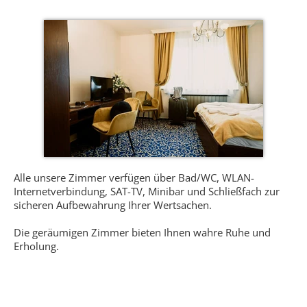
Alle unsere Zimmer verfügen über Bad/WC, WLAN-
Internetverbindung, SAT-TV, Minibar und Schließfach zur
sicheren Aufbewahrung Ihrer Wertsachen.
Die geräumigen Zimmer bieten Ihnen wahre Ruhe und
Erholung.