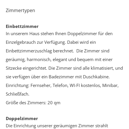
Zimmertypen
Einbettzimmer
In unserem Haus stehen Ihnen Doppelzimmer für den
Einzelgebrauch zur Verfügung. Dabei wird ein
Einbettzimmerzuschlag berechnet. Die Zimmer sind
geräumig, harmonisch, elegant und bequem mit einer
Sitzecke eingerichtet. Die Zimmer sind alle klimatisiert, und
sie verfügen über ein Badezimmer mit Duschkabine.
Einrichtung: Fernseher, Telefon, WI-FI kostenlos, Minibar,
Schließfach.
Größe des Zimmers: 20 qm
Doppelzimmer
Die Einrichtung unserer geräumigen Zimmer strahlt