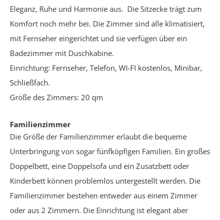
Eleganz, Ruhe und Harmonie aus. Die Sitzecke trägt zum
Komfort noch mehr bei. Die Zimmer sind alle klimatisiert,
mit Fernseher eingerichtet und sie verfügen über ein
Badezimmer mit Duschkabine.
Einrichtung: Fernseher, Telefon, WI-FI kostenlos, Minibar,
Schließfach.
Größe des Zimmers: 20 qm
Familienzimmer
Die Größe der Familienzimmer erlaubt die bequeme
Unterbringung von sogar fünfköpfigen Familien. Ein großes
Doppelbett, eine Doppelsofa und ein Zusatzbett oder
Kinderbett können problemlos untergestellt werden. Die
Familienzimmer bestehen entweder aus einem Zimmer
oder aus 2 Zimmern. Die Einrichtung ist elegant aber