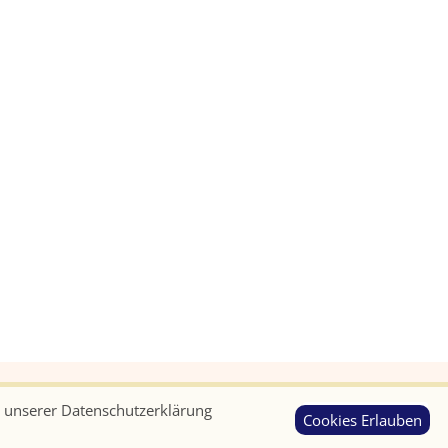
in unserer Datenschutzerklärung
Cookies Erlauben