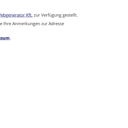
ebgenerator Kft.
zur Verfügung gestellt.
Sie Ihre Anmerkungen zur Adresse
ssum
.