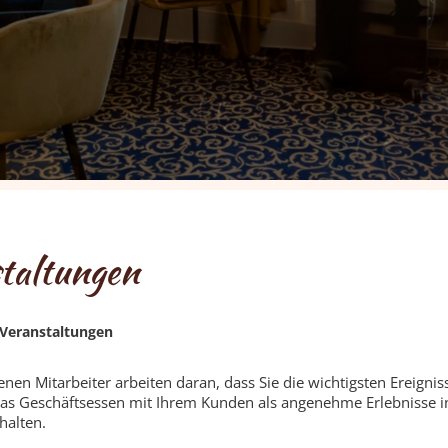
taltungen
Veranstaltungen
nen Mitarbeiter arbeiten daran, dass Sie die wichtigsten Ereignis
as Geschäftsessen mit Ihrem Kunden als angenehme Erlebnisse i
halten.