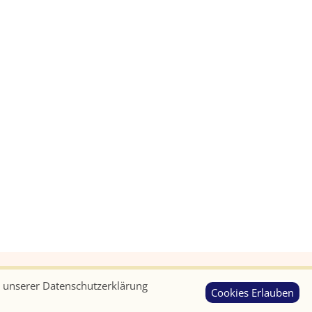
in unserer Datenschutzerklärung
Cookies Erlauben