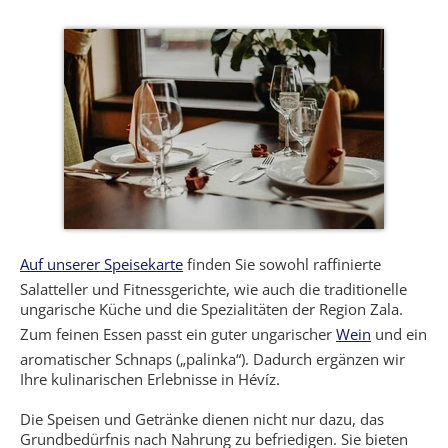
Auf unserer Speisekarte
finden Sie sowohl raffinierte
Salatteller und Fitnessgerichte, wie auch die traditionelle
ungarische Küche und die Spezialitäten der Region Zala.
Zum feinen Essen passt ein guter ungarischer
Wein
und ein
aromatischer Schnaps („palinka“). Dadurch ergänzen wir
Ihre kulinarischen Erlebnisse in Hévíz.
Die Speisen und Getränke dienen nicht nur dazu, das
Grundbedürfnis nach Nahrung zu befriedigen. Sie bieten